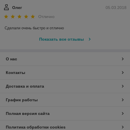
Олег
05.03.2018
Отлично
Сделали очень быстро и отлично
Показать все отзывы
О нас
Контакты
Доставка и оплата
График работы
Полная версия сайта
Политика обработки cookies