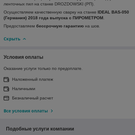
ленточных пил на станке DROZDOWSKI (РП).
Осуществляем качественную сварку на станке
IDEAL BAS-050
(Германия) 2018 года выпуска с ПИРОМЕТРОМ
.
Предоставляем
бессрочную гарантию
на шов.
Скрыть
Условия оплаты
Оказание услуги только по предоплате.
Наложенный платеж
Наличными
Безналичный расчет
Все условия оплаты
Подобные услуги компании