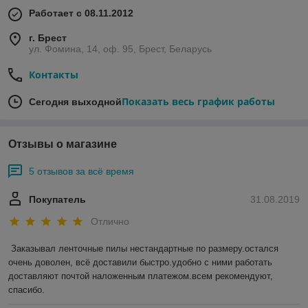
Работает с 08.11.2012
г. Брест
ул. Фомина, 14, оф. 95, Брест, Беларусь
Контакты
Показать весь график работы
Сегодня выходной
Отзывы о магазине
5 отзывов за всё время
Покупатель
31.08.2019
Отлично
Заказывал ленточные пилы нестандартные по размеру.остался 
очень доволен, всё доставили быстро.удобно с ними работать 
доставляют почтой наложенным платежом.всем рекомендуют, 
спасибо.