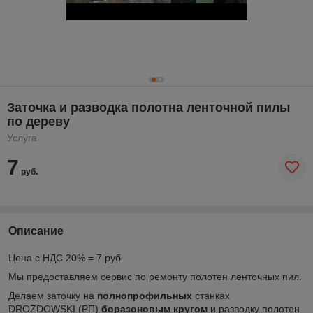
Заточка и разводка полотна ленточной пилы
по дереву
Услуга
7
руб.
Описание
Цена с НДС 20% = 7 руб.
Мы предоставляем сервис по ремонту полотен ленточных пил.
Делаем заточку на
полнопрофильных
станках
DROZDOWSKI (РП)
боразоновым кругом
и разводку полотен