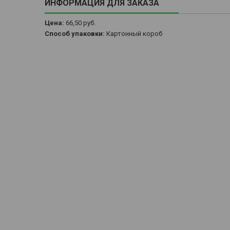
ИНФОРМАЦИЯ ДЛЯ ЗАКАЗА
Цена:
66,50
руб.
Способ упаковки:
Картонный короб