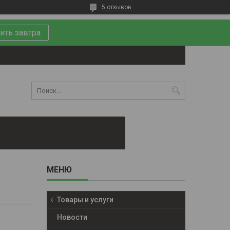
5 отзывов
ить завтра
Товары и услуги
Новости