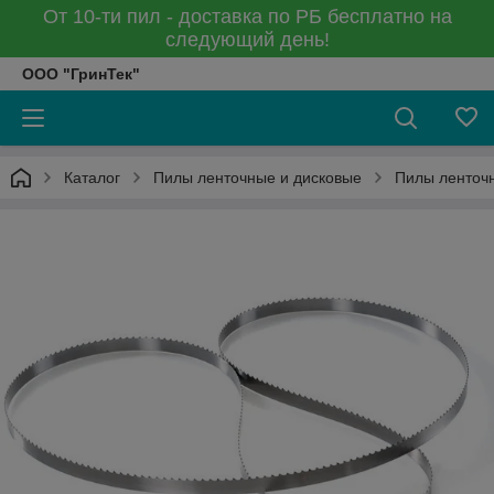
От 10-ти пил - доставка по РБ бесплатно на
следующий день!
ООО "ГринТек"
Каталог
Пилы ленточные и дисковые
Пилы ленточ