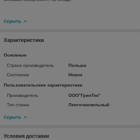
Скрыть
Характеристики
Основные
Страна производитель
Польша
Состояние
Новое
Пользовательские характеристики
Производитель
ООО"ГринТек"
Тип станка
Ленточнопильный
Скрыть
Условия доставки