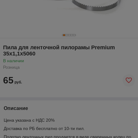
Пила для ленточной пилорамы Premium
35х1,1х5060
В наличии
Розница
65
руб.
Описание
Цена указана с НДС 20%
Доставка по РБ бесплатно от 10-ти пил.
Полотно ленточных пил продается в виде сваренных колец по