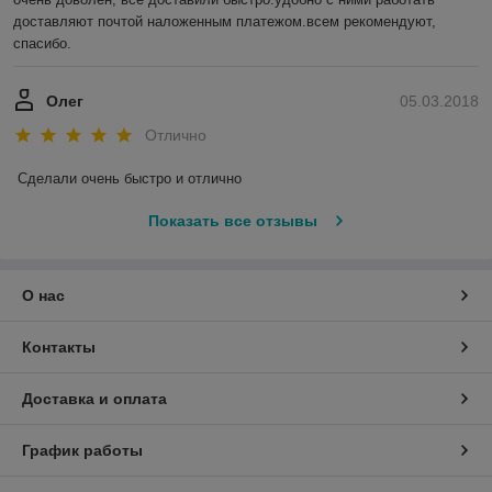
доставляют почтой наложенным платежом.всем рекомендуют, 
спасибо.
Олег
05.03.2018
Отлично
Сделали очень быстро и отлично
Показать все отзывы
О нас
Контакты
Доставка и оплата
График работы