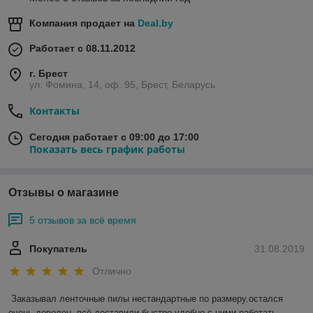
Компания продает на
Deal.by
Работает с 08.11.2012
г. Брест
ул. Фомина, 14, оф. 95, Брест, Беларусь
Контакты
Сегодня работает с 09:00 до 17:00
Показать весь график работы
Отзывы о магазине
5 отзывов за всё время
Покупатель
31.08.2019
Отлично
Заказывал ленточные пилы нестандартные по размеру.остался 
очень доволен, всё доставили быстро.удобно с ними работать 