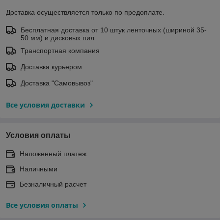
Доставка осуществляется только по предоплате.
Бесплатная доставка от 10 штук ленточных (шириной 35-
50 мм) и дисковых пил
Транспортная компания
Доставка курьером
Доставка "Самовывоз"
Все условия доставки
Условия оплаты
Наложенный платеж
Наличными
Безналичный расчет
Все условия оплаты