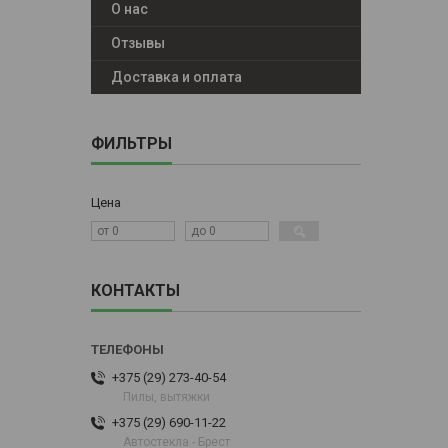
О нас
Отзывы
Доставка и оплата
ФИЛЬТРЫ
Цена
КОНТАКТЫ
+375 (29) 273-40-54
Пилы, вытяжки
+375 (29) 690-11-22
Автостекла - Брест