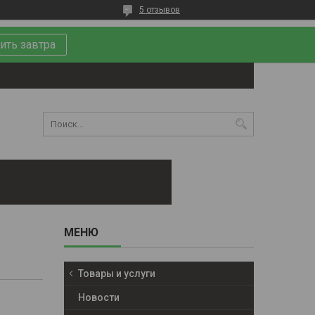
5 отзывов
ить завтра
Товары и услуги
Новости